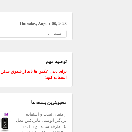
Thursday, August 06, 2026
Search
توصیه مهم
برای دیدن عکس ها باید از فندوق شکن
استفاده کنید!
محبوبترین پست ها
راهنمای نصب و استفاده
دزدگیر اتومبیل ماتریکس مدل
یک طرفه ساده - Installing